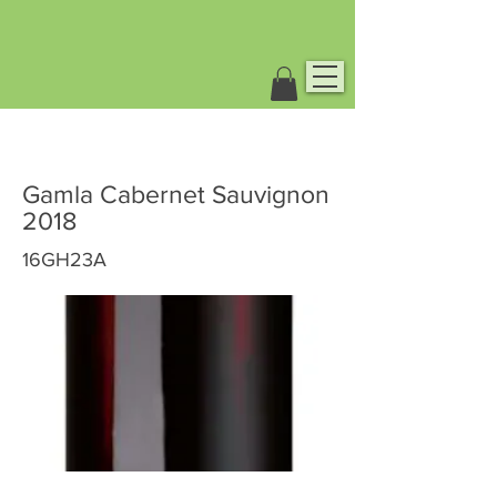
Gamla Cabernet Sauvignon
2018
16GH23A