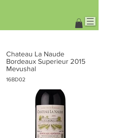
Chateau La Naude
Bordeaux Superieur 2015
Mevushal
16BD02